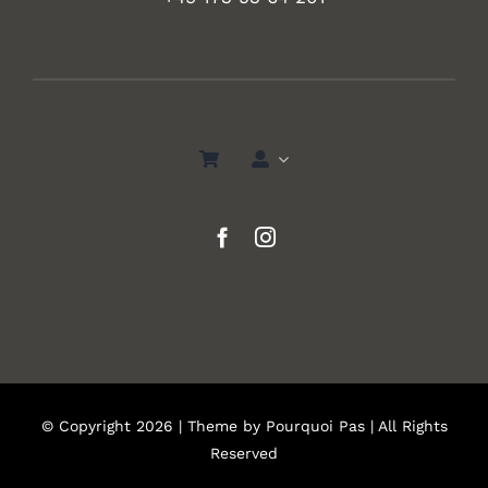
© Copyright 2026 | Theme by
Pourquoi Pas
| All Rights
Reserved