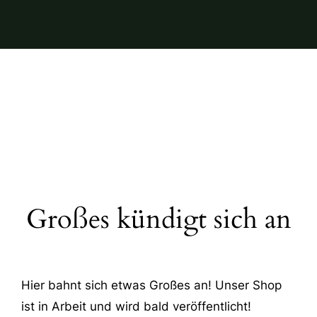
Großes kündigt sich an
Hier bahnt sich etwas Großes an! Unser Shop
ist in Arbeit und wird bald veröffentlicht!