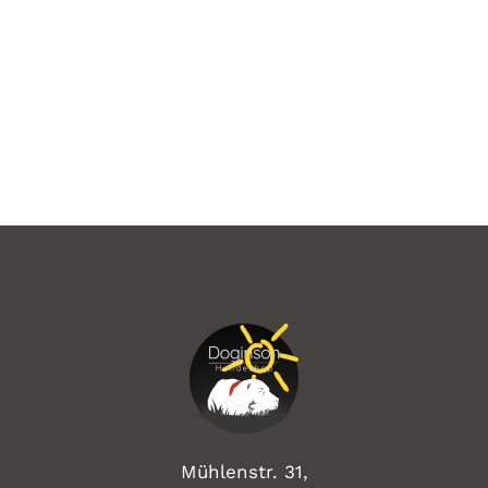
Mühlenstr. 31,