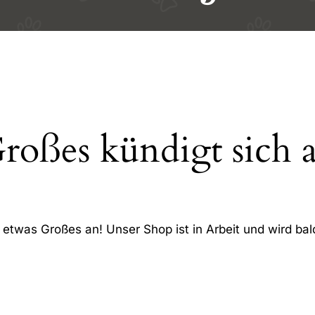
roßes kündigt sich 
 etwas Großes an! Unser Shop ist in Arbeit und wird bald