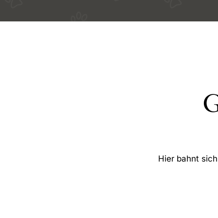
G
Hier bahnt sich