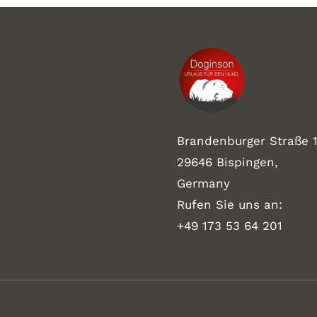
Brandenburger Straße 1
29646 Bispingen,
Germany
Rufen Sie uns an:
+49 173 53 64 201