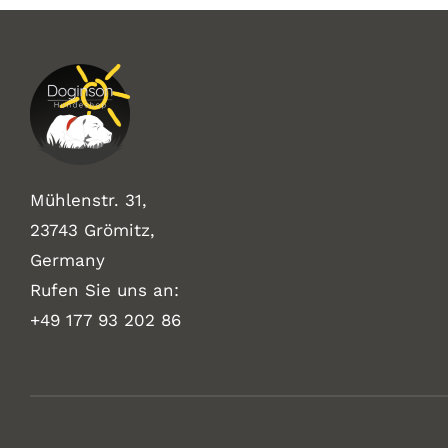
Mühlenstr. 31,
23743 Grömitz,
Germany
Rufen Sie uns an:
+49
177 93 202 86