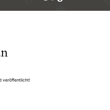
an
 veröffentlicht!