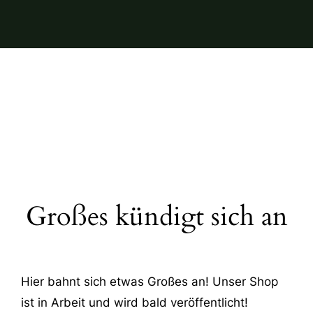
Großes kündigt sich an
Hier bahnt sich etwas Großes an! Unser Shop
ist in Arbeit und wird bald veröffentlicht!