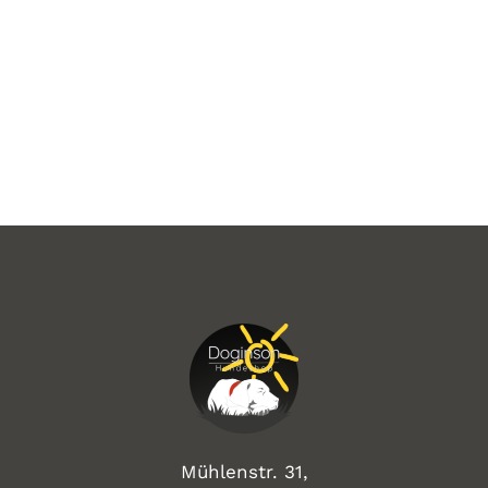
Mühlenstr. 31,