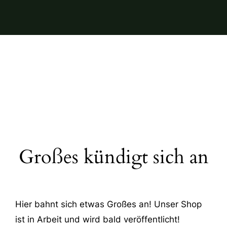
Großes kündigt sich an
Hier bahnt sich etwas Großes an! Unser Shop
ist in Arbeit und wird bald veröffentlicht!