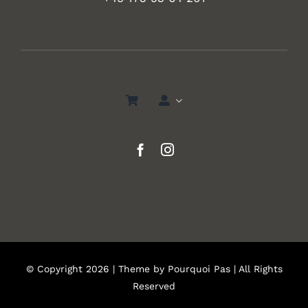
© Copyright 2026 | Theme by
Pourquoi Pas
| All Rights
Reserved