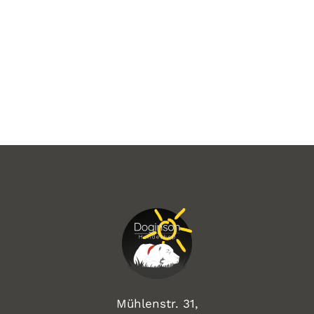
Mühlenstr. 31,