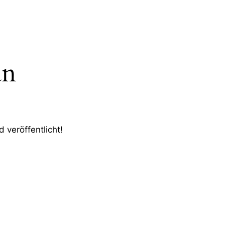
an
 veröffentlicht!