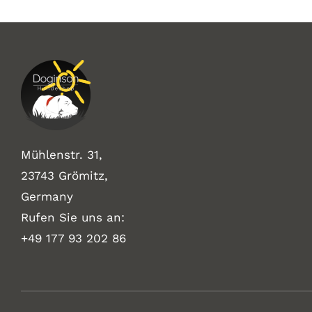
Mühlenstr. 31,
23743 Grömitz,
Germany
Rufen Sie uns an:
+49
177 93 202 86