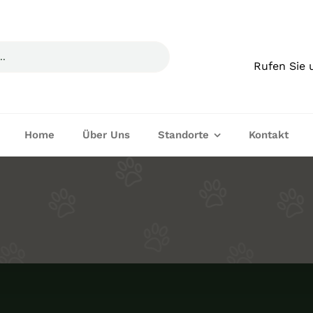
Rufen Sie 
Home
Über Uns
Standorte
Kontakt