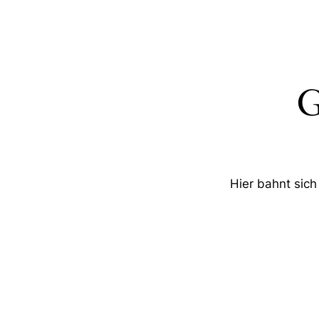
G
Hier bahnt sich