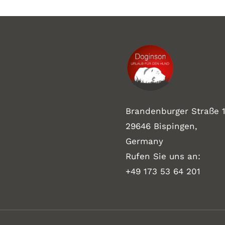
Brandenburger Straße 1
29646 Bispingen,
Germany
Rufen Sie uns an:
+49 173 53 64 201