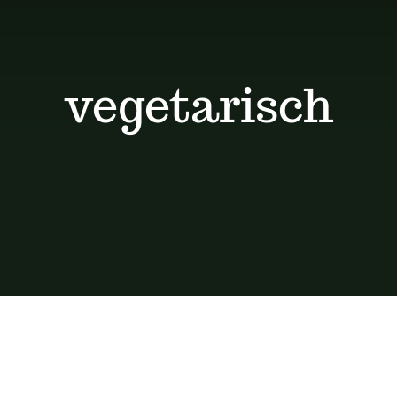
vegetarisch