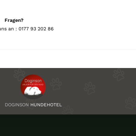
Fragen?
uns an : 0177 93 202 86
DOGINSON
HUNDEHOTEL