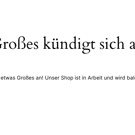
roßes kündigt sich 
 etwas Großes an! Unser Shop ist in Arbeit und wird bald