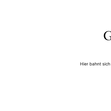
G
Hier bahnt sich