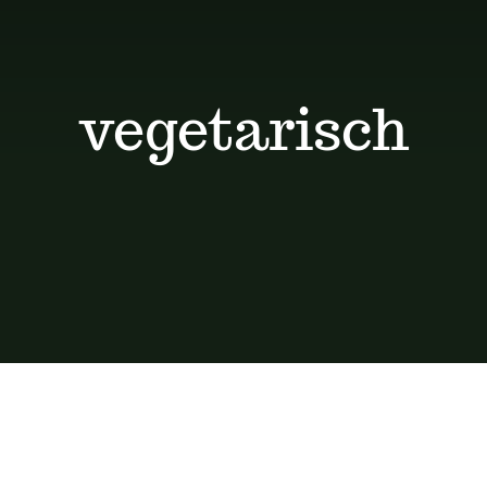
vegetarisch