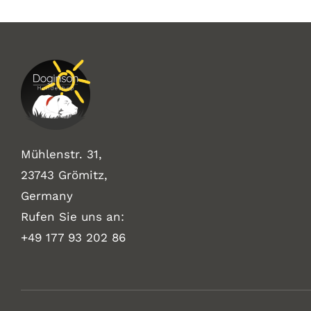
Mühlenstr. 31,
23743 Grömitz,
Germany
Rufen Sie uns an:
+49
177 93 202 86