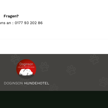
Fragen?
uns an : 0177 93 202 86
DOGINSON
HUNDEHOTEL