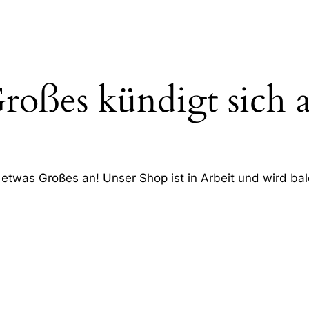
roßes kündigt sich 
 etwas Großes an! Unser Shop ist in Arbeit und wird bald