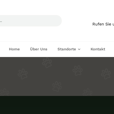
Rufen Sie 
Home
Über Uns
Standorte
Kontakt