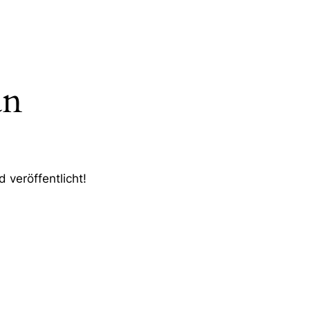
an
 veröffentlicht!