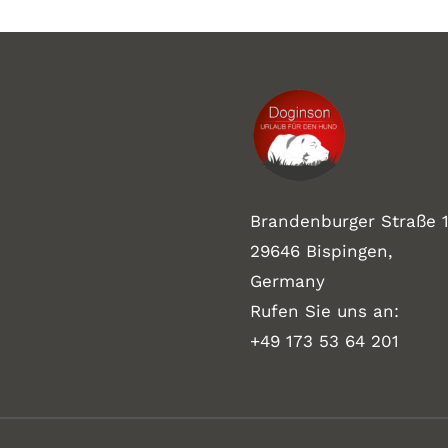
Brandenburger Straße 1
29646 Bispingen,
Germany
Rufen Sie uns an:
+49 173 53 64 201