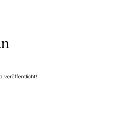
an
 veröffentlicht!