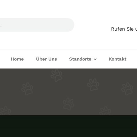
Rufen Sie 
Home
Über Uns
Standorte
Kontakt