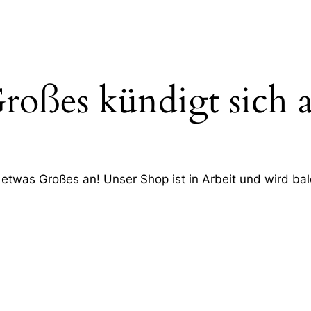
roßes kündigt sich 
 etwas Großes an! Unser Shop ist in Arbeit und wird bald