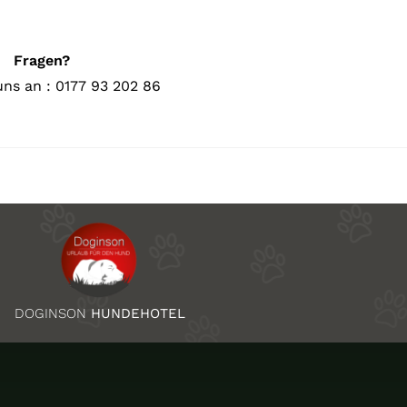
Fragen?
uns an : 0177 93 202 86
DOGINSON
HUNDEHOTEL