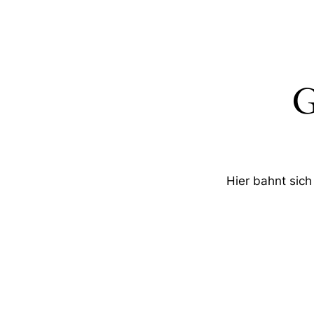
G
Hier bahnt sich