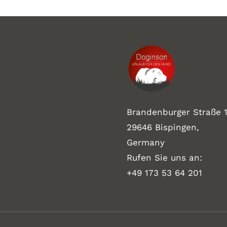
Brandenburger Straße 1
29646 Bispingen,
Germany
Rufen Sie uns an:
+49 173 53 64 201