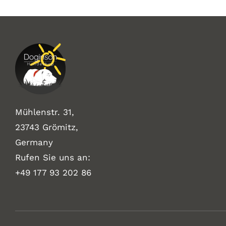
Mühlenstr. 31,
23743 Grömitz,
Germany
Rufen Sie uns an:
+49
177 93 202 86