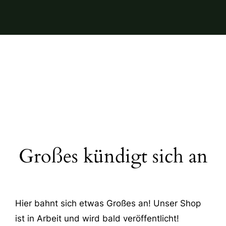
Großes kündigt sich an
Hier bahnt sich etwas Großes an! Unser Shop
ist in Arbeit und wird bald veröffentlicht!