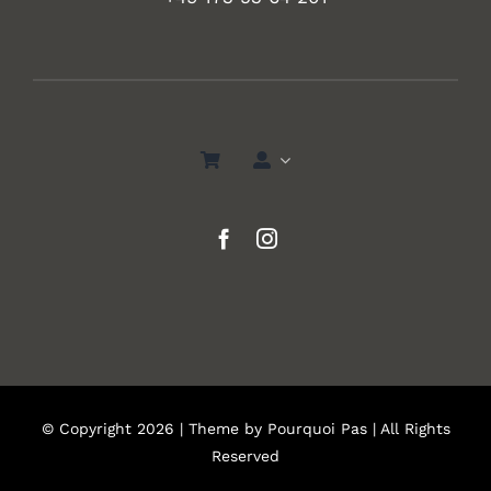
© Copyright 2026 | Theme by
Pourquoi Pas
| All Rights
Reserved