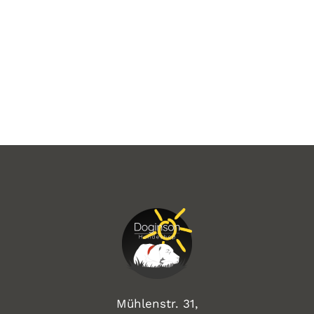
Mühlenstr. 31,