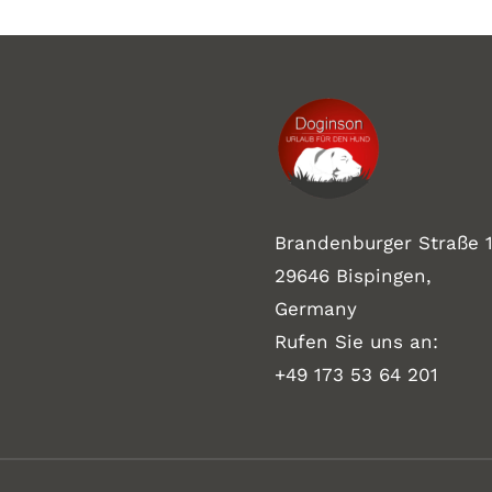
Brandenburger Straße 1
29646 Bispingen,
Germany
Rufen Sie uns an:
+49 173 53 64 201