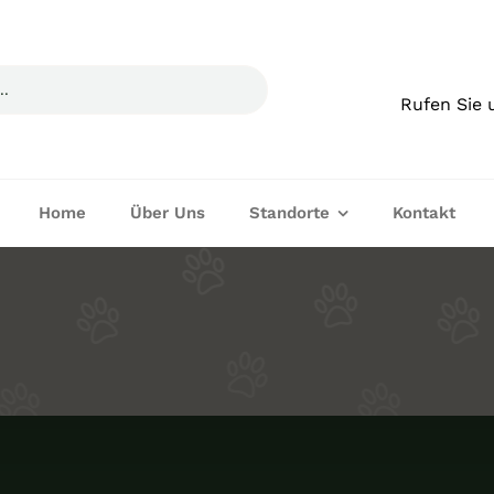
Rufen Sie 
Home
Über Uns
Standorte
Kontakt