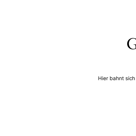
G
Hier bahnt sich