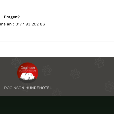
Fragen?
uns an : 0177 93 202 86
DOGINSON
HUNDEHOTEL