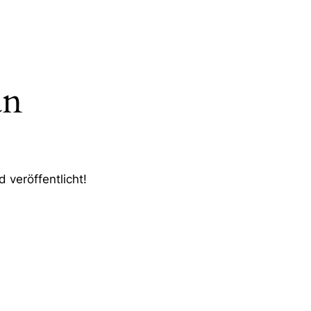
an
 veröffentlicht!