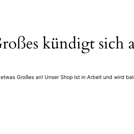
roßes kündigt sich 
 etwas Großes an! Unser Shop ist in Arbeit und wird bald