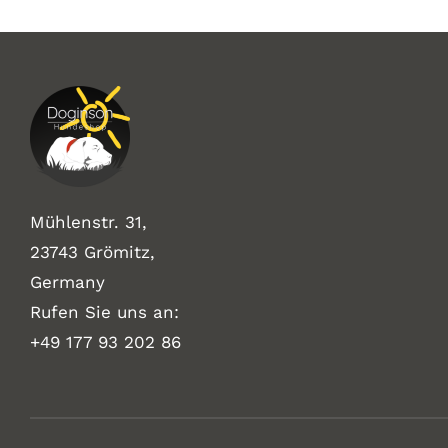
Mühlenstr. 31,
23743 Grömitz,
Germany
Rufen Sie uns an:
+49
177 93 202 86