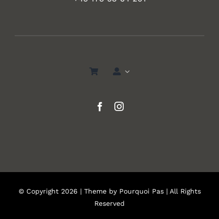
© Copyright 2026 | Theme by
Pourquoi Pas
| All Rights
Reserved