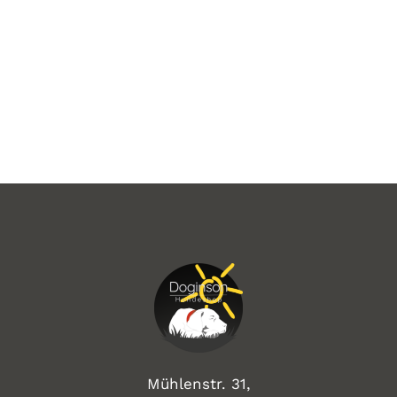
Mühlenstr. 31,