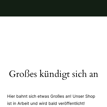
Großes kündigt sich an
Hier bahnt sich etwas Großes an! Unser Shop
ist in Arbeit und wird bald veröffentlicht!