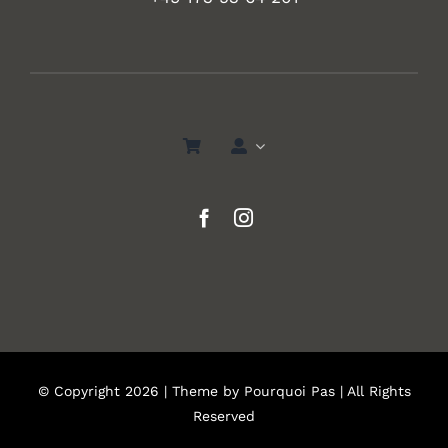
© Copyright 2026 | Theme by
Pourquoi Pas
| All Rights
Reserved