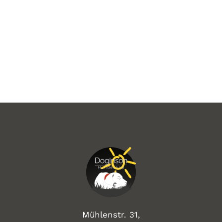
Mühlenstr. 31,