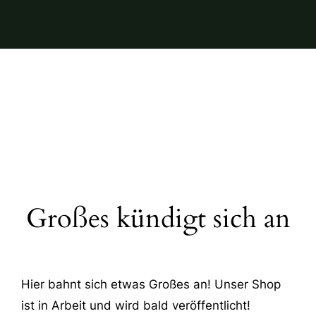
Großes kündigt sich an
Hier bahnt sich etwas Großes an! Unser Shop
ist in Arbeit und wird bald veröffentlicht!