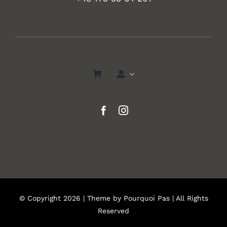
© Copyright 2026 | Theme by
Pourquoi Pas
| All Rights
Reserved