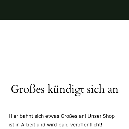
Großes kündigt sich an
Hier bahnt sich etwas Großes an! Unser Shop
ist in Arbeit und wird bald veröffentlicht!