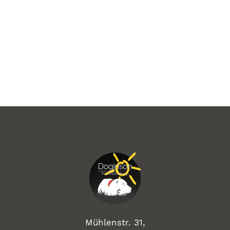
Mühlenstr. 31,