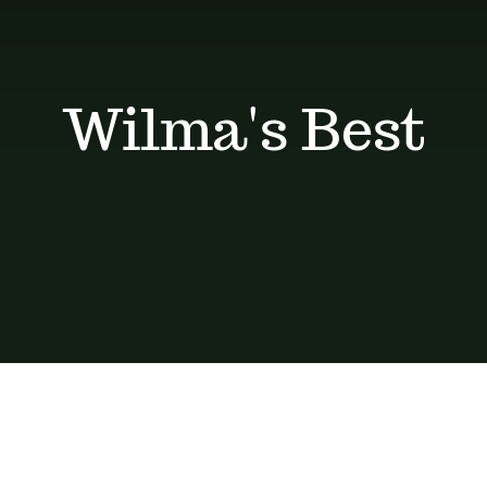
Wilma's Best