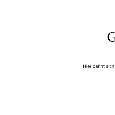
G
Hier bahnt sich