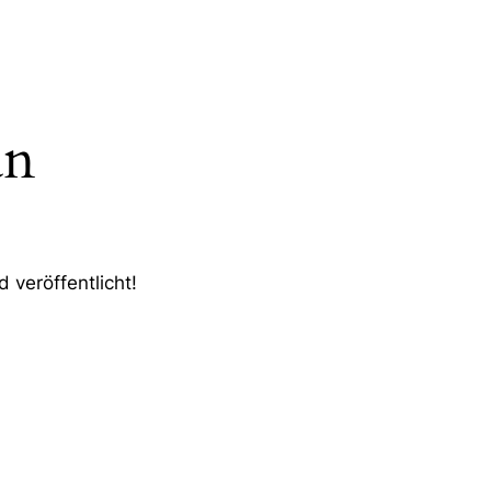
an
 veröffentlicht!