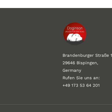
Brandenburger Straße 1
29646 Bispingen,
Germany
Rufen Sie uns an:
+49 173 53 64 201