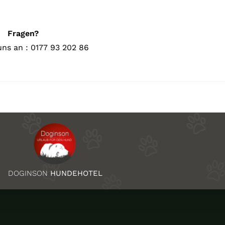
Fragen?
uns an : 0177 93 202 86
DOGINSON
HUNDEHOTEL