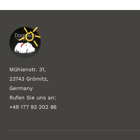
Mühlenstr. 31,
23743 Grömitz,
Germany
Rufen Sie uns an:
+49
177 93 202 86