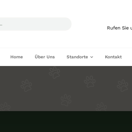
Rufen Sie 
Home
Über Uns
Standorte
Kontakt