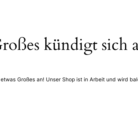
roßes kündigt sich 
 etwas Großes an! Unser Shop ist in Arbeit und wird bald