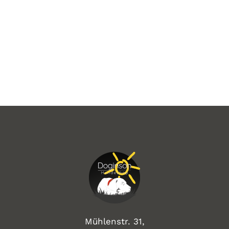
Mühlenstr. 31,