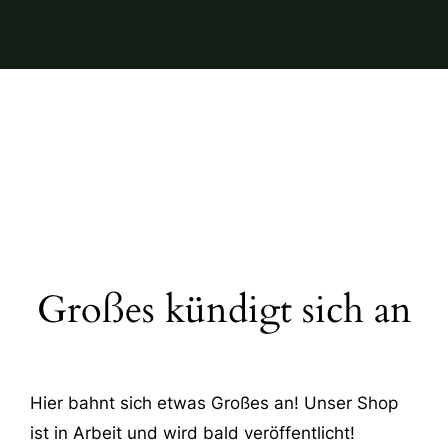
Großes kündigt sich an
Hier bahnt sich etwas Großes an! Unser Shop
ist in Arbeit und wird bald veröffentlicht!