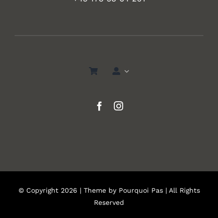
© Copyright 2026 | Theme by
Pourquoi Pas
| All Rights
Reserved