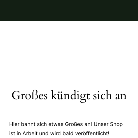
Großes kündigt sich an
Hier bahnt sich etwas Großes an! Unser Shop
ist in Arbeit und wird bald veröffentlicht!