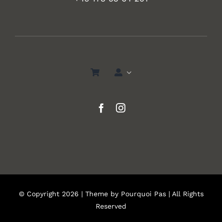
© Copyright 2026 | Theme by
Pourquoi Pas
| All Rights
Reserved