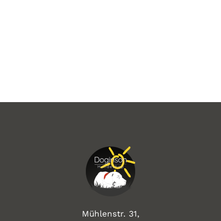
Mühlenstr. 31,