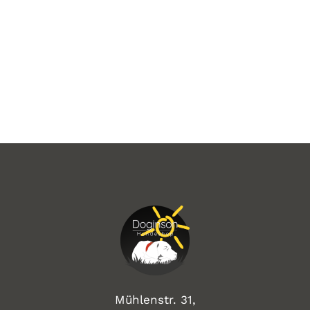
Mühlenstr. 31,