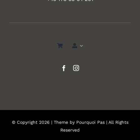
© Copyright 2026 | Theme by
Pourquoi Pas
| All Rights
Reserved