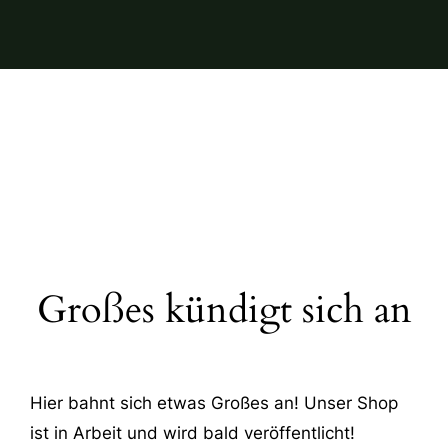
Großes kündigt sich an
Hier bahnt sich etwas Großes an! Unser Shop
ist in Arbeit und wird bald veröffentlicht!