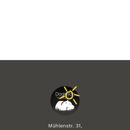
Mühlenstr. 31,