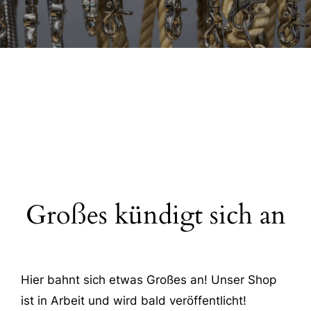
Großes kündigt sich an
Hier bahnt sich etwas Großes an! Unser Shop
ist in Arbeit und wird bald veröffentlicht!