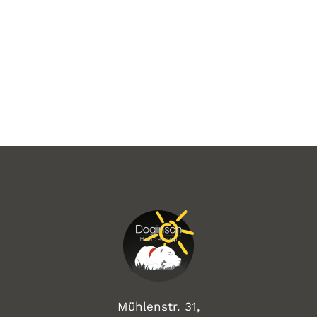
Mühlenstr. 31,