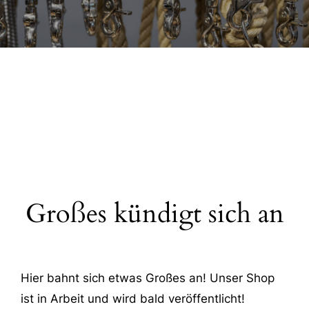
Großes kündigt sich an
Hier bahnt sich etwas Großes an! Unser Shop
ist in Arbeit und wird bald veröffentlicht!