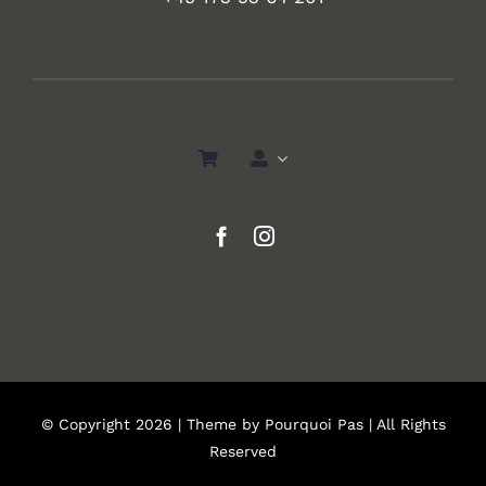
© Copyright 2026 | Theme by
Pourquoi Pas
| All Rights
Reserved