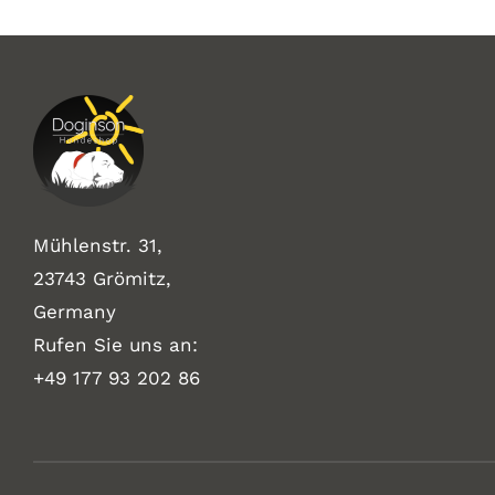
Mühlenstr. 31,
23743 Grömitz,
Germany
Rufen Sie uns an:
+49
177 93 202 86