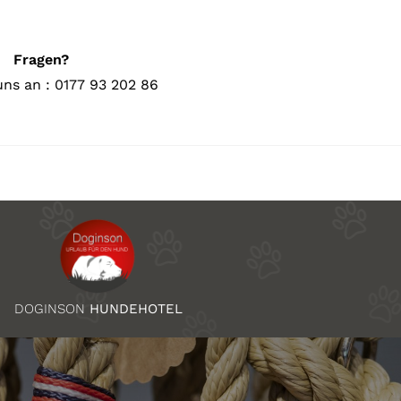
Fragen?
uns an : 0177 93 202 86
DOGINSON
HUNDEHOTEL