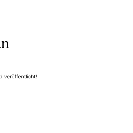
an
 veröffentlicht!