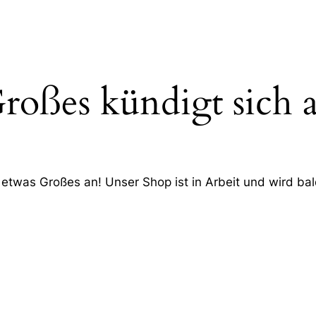
roßes kündigt sich 
 etwas Großes an! Unser Shop ist in Arbeit und wird bald