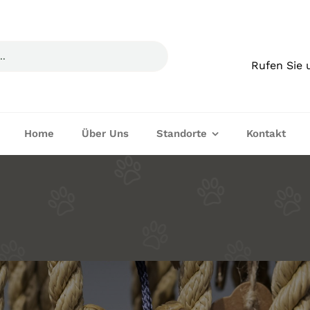
Rufen Sie 
Home
Über Uns
Standorte
Kontakt