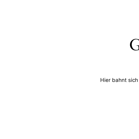
G
Hier bahnt sich