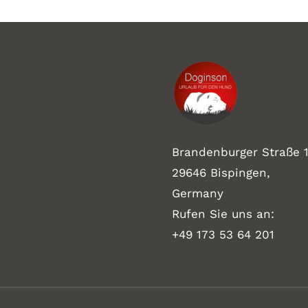
Brandenburger Straße 1
29646 Bispingen,
Germany
Rufen Sie uns an:
+49 173 53 64 201