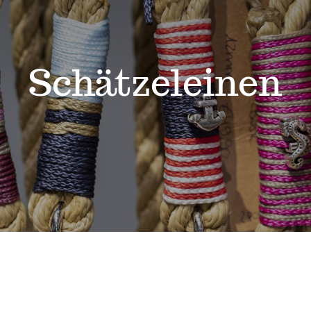
Schätzeleinen