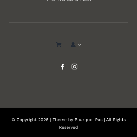
© Copyright 2026 | Theme by
Pourquoi Pas
| All Rights
Reserved