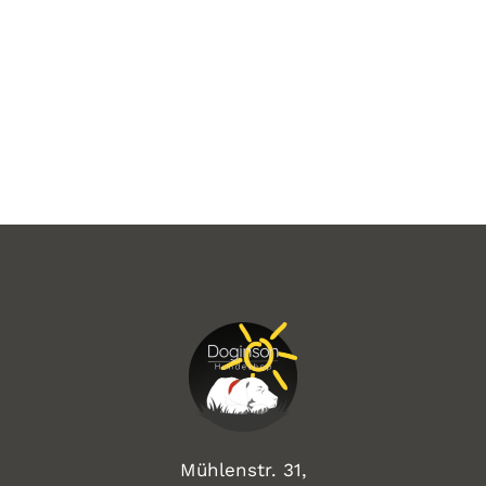
Mühlenstr. 31,