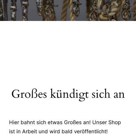
Großes kündigt sich an
Hier bahnt sich etwas Großes an! Unser Shop
ist in Arbeit und wird bald veröffentlicht!