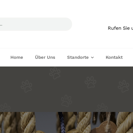
Rufen Sie 
Home
Über Uns
Standorte
Kontakt