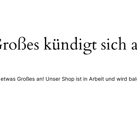
roßes kündigt sich 
 etwas Großes an! Unser Shop ist in Arbeit und wird bald