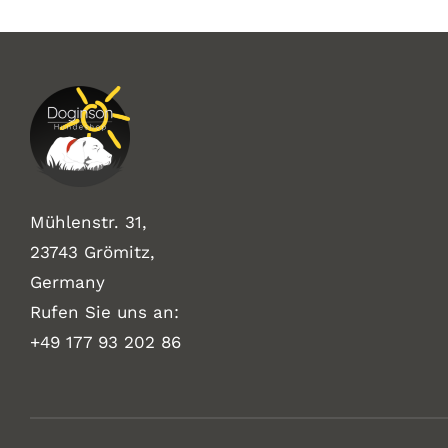
Mühlenstr. 31,
23743 Grömitz,
Germany
Rufen Sie uns an:
+49
177 93 202 86