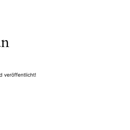
an
 veröffentlicht!