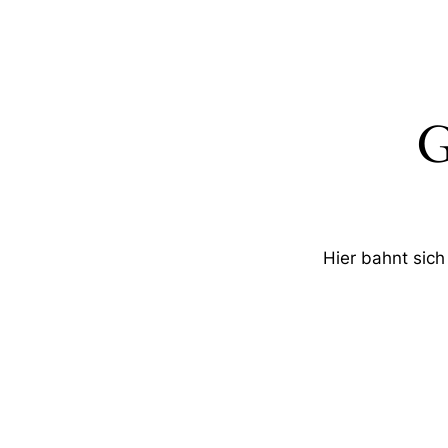
G
Hier bahnt sich