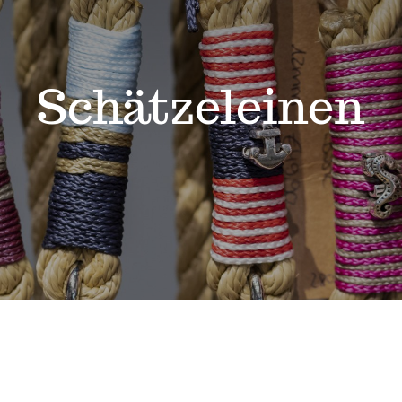
Schätzeleinen