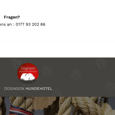
Fragen?
uns an : 0177 93 202 86
DOGINSON
HUNDEHOTEL