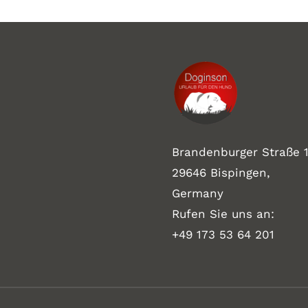
Brandenburger Straße 1
29646 Bispingen,
Germany
Rufen Sie uns an:
+49 173 53 64 201