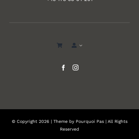
© Copyright 2026 | Theme by
Pourquoi Pas
| All Rights
Reserved