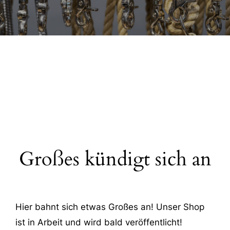
Großes kündigt sich an
Hier bahnt sich etwas Großes an! Unser Shop
ist in Arbeit und wird bald veröffentlicht!