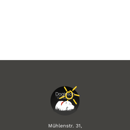
Mühlenstr. 31,