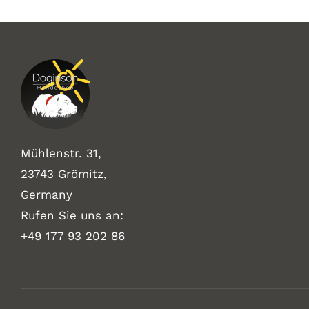
Mühlenstr. 31,
23743 Grömitz,
Germany
Rufen Sie uns an:
+49
177 93 202 86