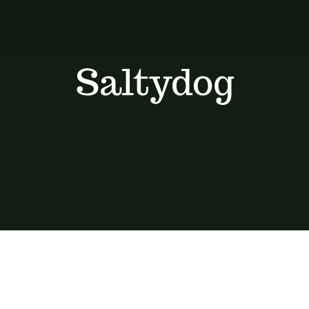
Saltydog