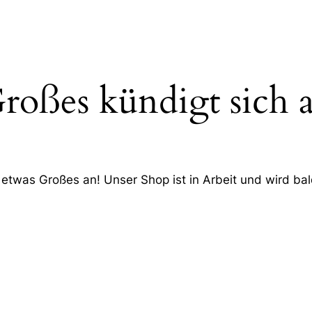
roßes kündigt sich 
 etwas Großes an! Unser Shop ist in Arbeit und wird bald