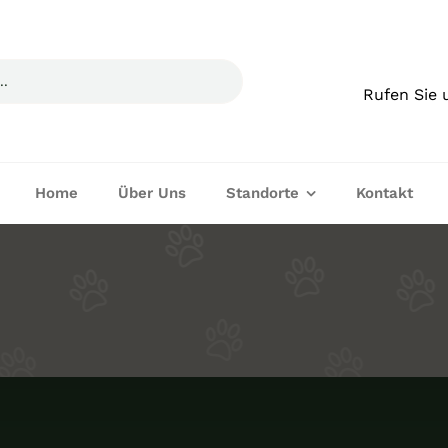
Rufen Sie 
Home
Über Uns
Standorte
Kontakt