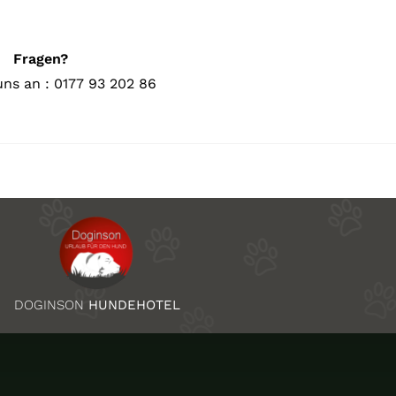
Fragen?
uns an : 0177 93 202 86
DOGINSON
HUNDEHOTEL