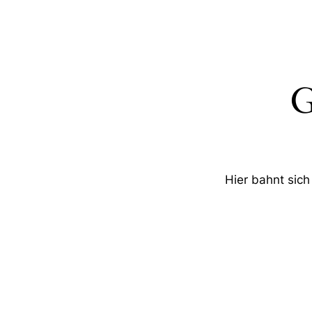
G
Hier bahnt sich