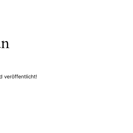
an
 veröffentlicht!