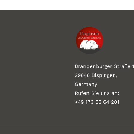
Brandenburger Straße 1
29646 Bispingen,
Germany
Rufen Sie uns an:
+49 173 53 64 201