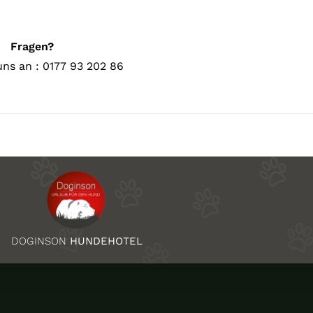
Fragen?
uns an : 0177 93 202 86
DOGINSON
HUNDEHOTEL