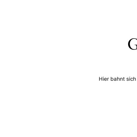
G
Hier bahnt sich