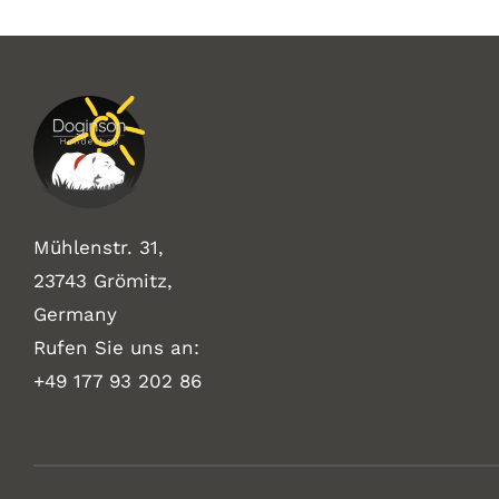
Mühlenstr. 31,
23743 Grömitz,
Germany
Rufen Sie uns an:
+49
177 93 202 86