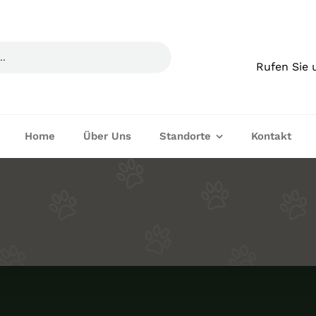
Rufen Sie 
Home
Über Uns
Standorte
Kontakt