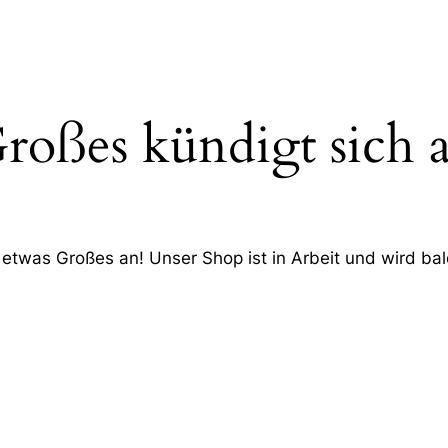
roßes kündigt sich 
 etwas Großes an! Unser Shop ist in Arbeit und wird bald