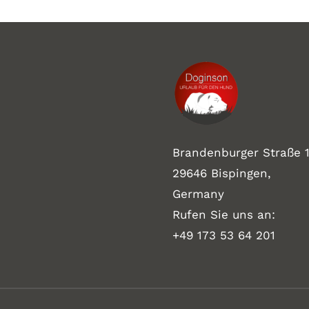
Brandenburger Straße 1
29646 Bispingen,
Germany
Rufen Sie uns an:
+49 173 53 64 201