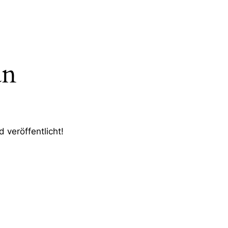
an
 veröffentlicht!