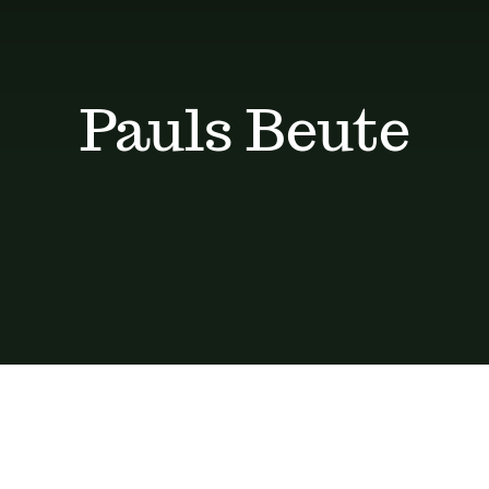
Pauls Beute