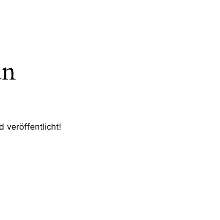
an
 veröffentlicht!