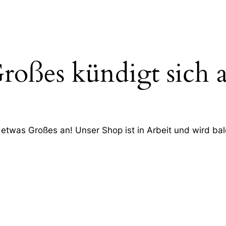
roßes kündigt sich 
 etwas Großes an! Unser Shop ist in Arbeit und wird bald