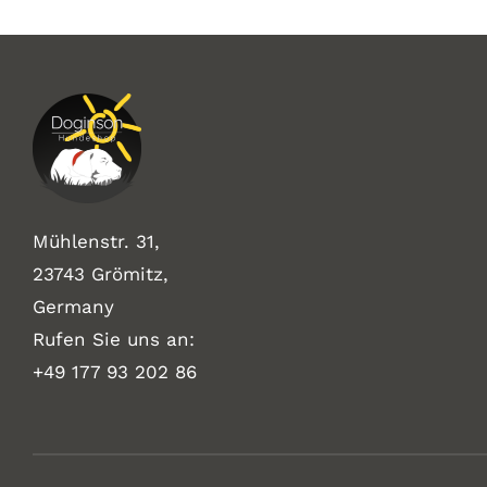
Mühlenstr. 31,
23743 Grömitz,
Germany
Rufen Sie uns an:
+49
177 93 202 86