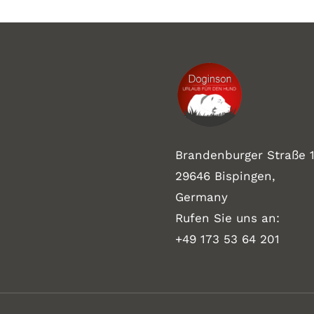
Brandenburger Straße 1
29646 Bispingen,
Germany
Rufen Sie uns an:
+49 173 53 64 201