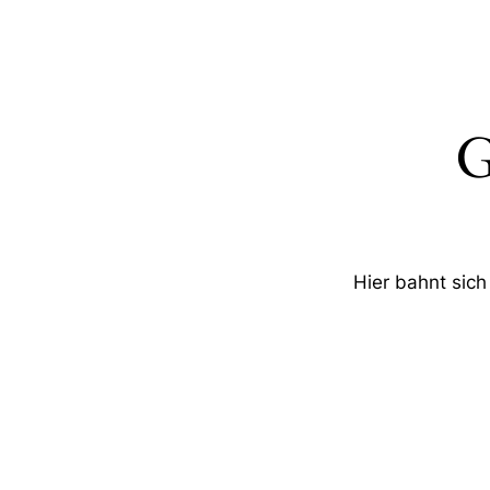
G
Hier bahnt sich