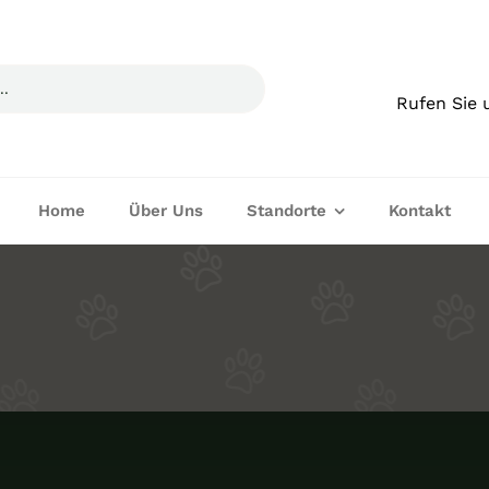
Rufen Sie 
Home
Über Uns
Standorte
Kontakt