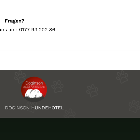
Fragen?
uns an : 0177 93 202 86
DOGINSON
HUNDEHOTEL