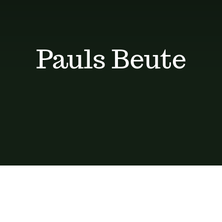
Pauls Beute