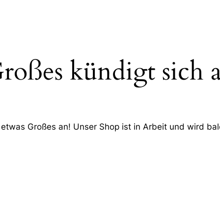
roßes kündigt sich 
 etwas Großes an! Unser Shop ist in Arbeit und wird bald