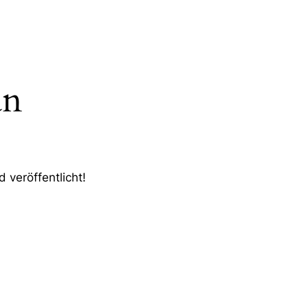
an
 veröffentlicht!