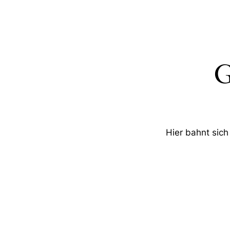
G
Hier bahnt sich