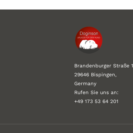
Brandenburger Straße 1
29646 Bispingen,
Germany
Rufen Sie uns an:
+49 173 53 64 201