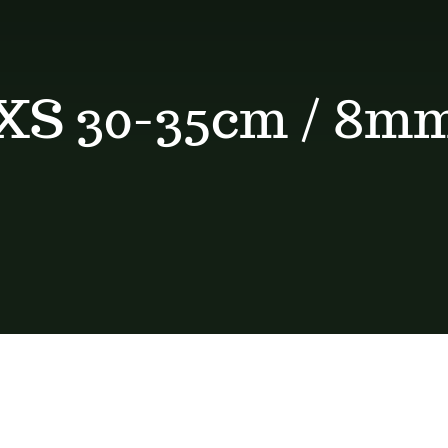
XS 30-35cm / 8m