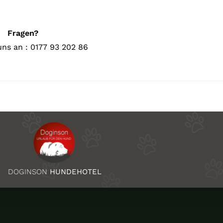
Fragen?
uns an : 0177 93 202 86
DOGINSON
HUNDEHOTEL