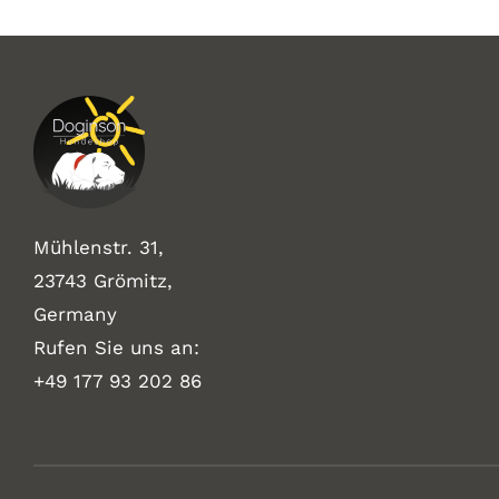
Mühlenstr. 31,
23743 Grömitz,
Germany
Rufen Sie uns an:
+49
177 93 202 86