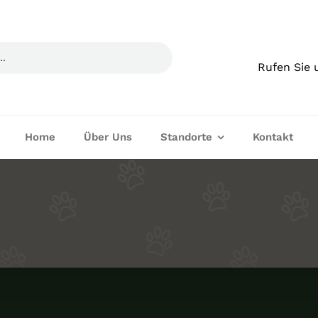
Rufen Sie 
Home
Über Uns
Standorte
Kontakt