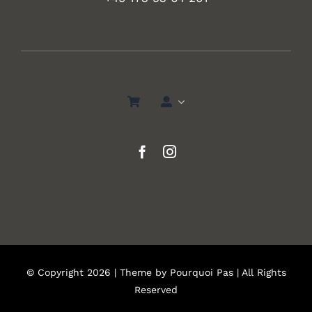
© Copyright 2026 | Theme by
Pourquoi Pas
| All Rights
Reserved