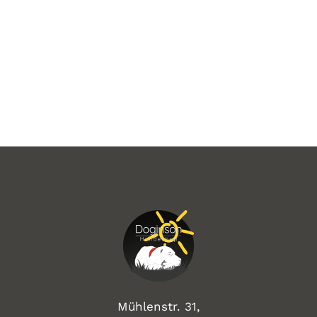
Mühlenstr. 31,