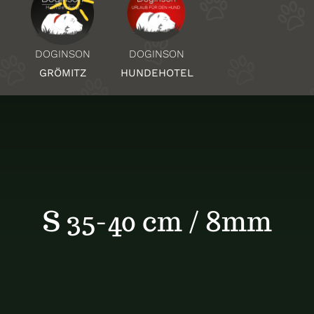
Über Uns
DOGINSON
DOGINSON
HUNDEHOTEL
GRÖMITZ
Standorte
Kontakt
S 35-40 cm / 8mm