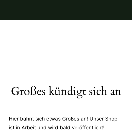
Großes kündigt sich an
Hier bahnt sich etwas Großes an! Unser Shop
ist in Arbeit und wird bald veröffentlicht!