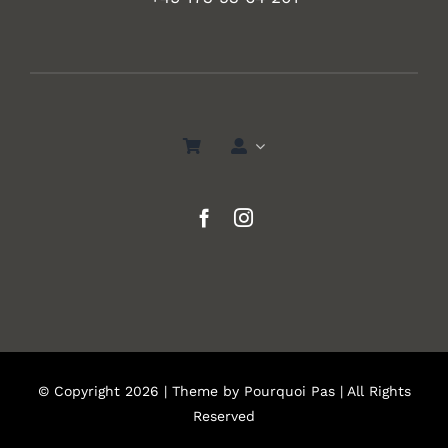
© Copyright 2026 | Theme by
Pourquoi Pas
| All Rights
Reserved