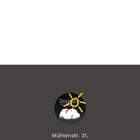
Mühlenstr. 31,