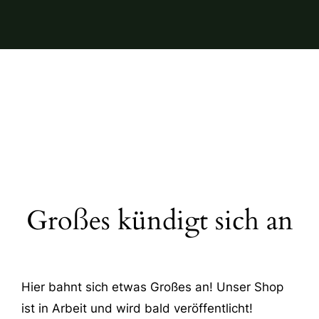
Großes kündigt sich an
Hier bahnt sich etwas Großes an! Unser Shop
ist in Arbeit und wird bald veröffentlicht!