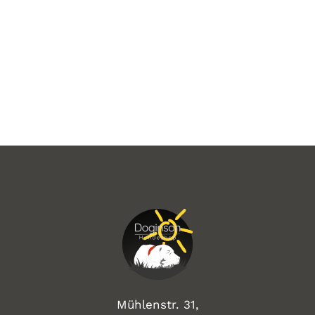
Mühlenstr. 31,