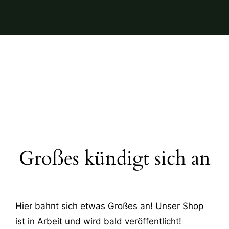
Großes kündigt sich an
Hier bahnt sich etwas Großes an! Unser Shop
ist in Arbeit und wird bald veröffentlicht!