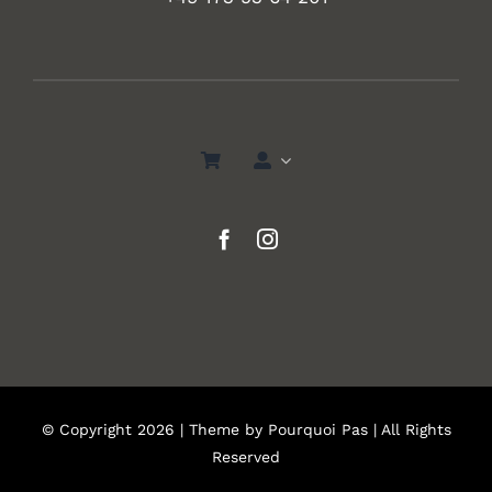
© Copyright 2026 | Theme by
Pourquoi Pas
| All Rights
Reserved