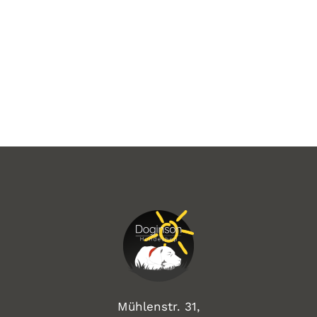
Mühlenstr. 31,