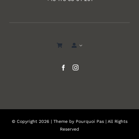
© Copyright 2026 | Theme by
Pourquoi Pas
| All Rights
Reserved