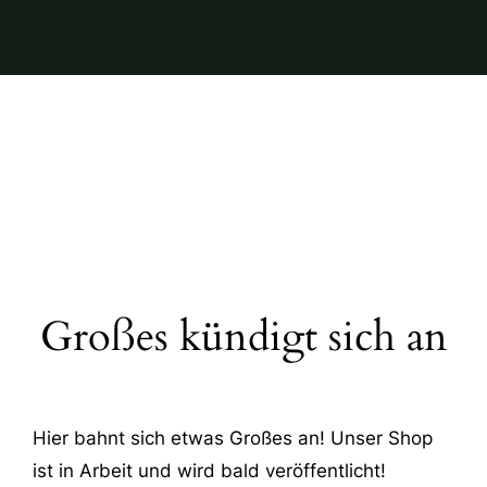
Großes kündigt sich an
Hier bahnt sich etwas Großes an! Unser Shop
ist in Arbeit und wird bald veröffentlicht!