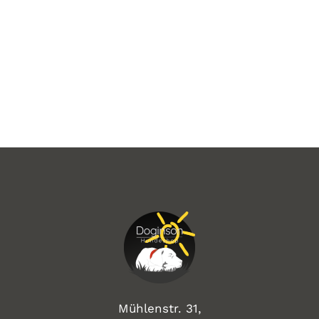
Mühlenstr. 31,