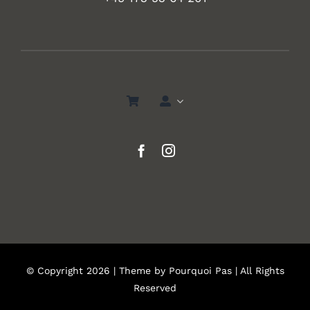
© Copyright 2026 | Theme by
Pourquoi Pas
| All Rights
Reserved