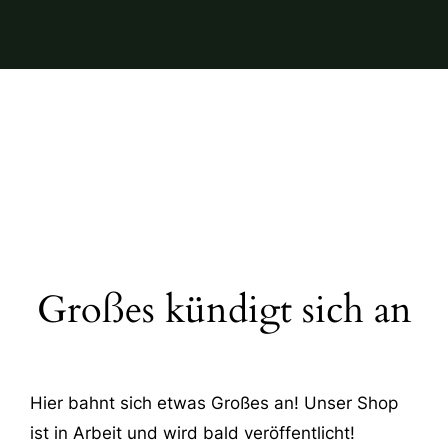
Großes kündigt sich an
Hier bahnt sich etwas Großes an! Unser Shop
ist in Arbeit und wird bald veröffentlicht!