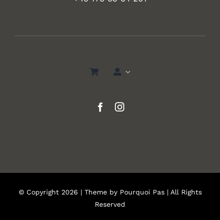
© Copyright 2026 | Theme by
Pourquoi Pas
| All Rights
Reserved