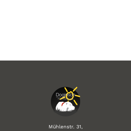
Mühlenstr. 31,