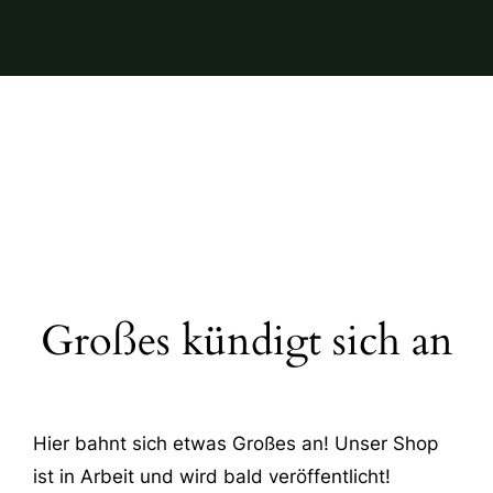
Großes kündigt sich an
Hier bahnt sich etwas Großes an! Unser Shop
ist in Arbeit und wird bald veröffentlicht!