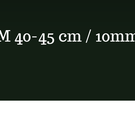
M 40-45 cm / 10m