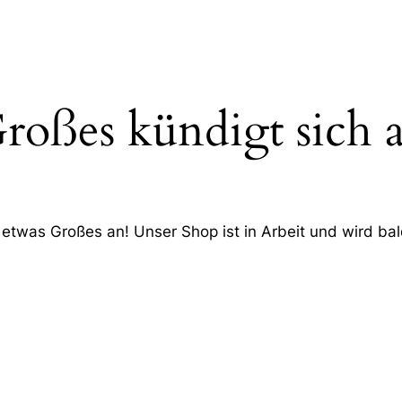
roßes kündigt sich 
 etwas Großes an! Unser Shop ist in Arbeit und wird bald