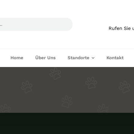
Rufen Sie 
Home
Über Uns
Standorte
Kontakt