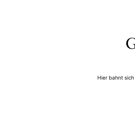
G
Hier bahnt sich