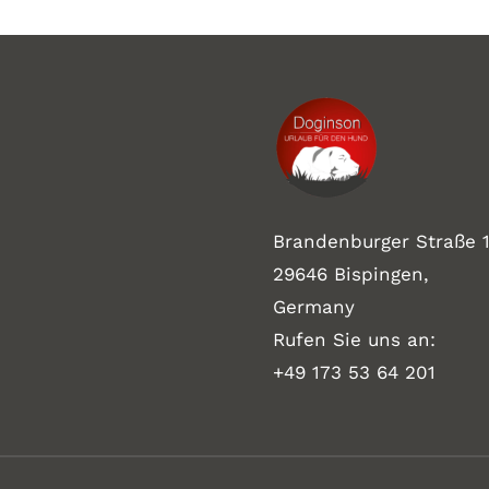
Brandenburger Straße 1
29646 Bispingen,
Germany
Rufen Sie uns an:
+49 173 53 64 201