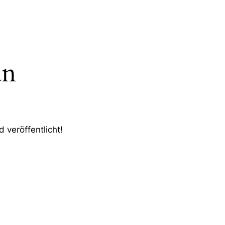
an
 veröffentlicht!