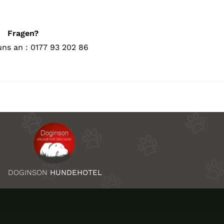
Fragen?
uns an : 0177 93 202 86
DOGINSON
HUNDEHOTEL