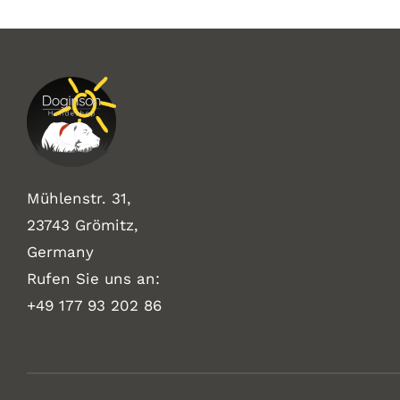
Mühlenstr. 31,
23743 Grömitz,
Germany
Rufen Sie uns an:
+49
177 93 202 86