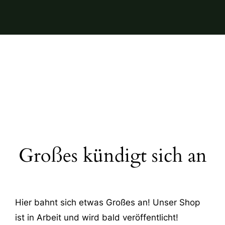
Großes kündigt sich an
Hier bahnt sich etwas Großes an! Unser Shop
ist in Arbeit und wird bald veröffentlicht!