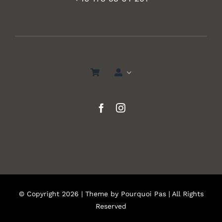
© Copyright 2026 | Theme by
Pourquoi Pas
| All Rights
Reserved