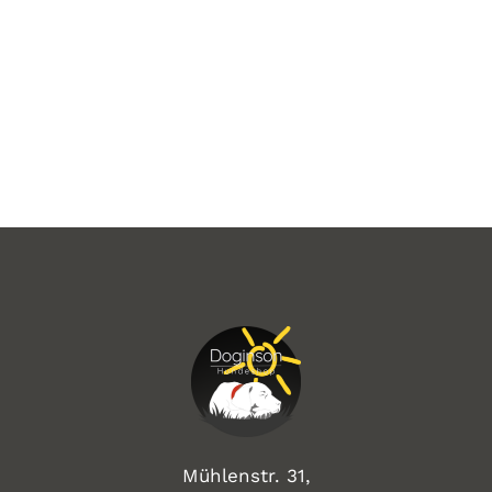
Mühlenstr. 31,