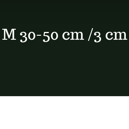
M 30-50 cm /3 cm