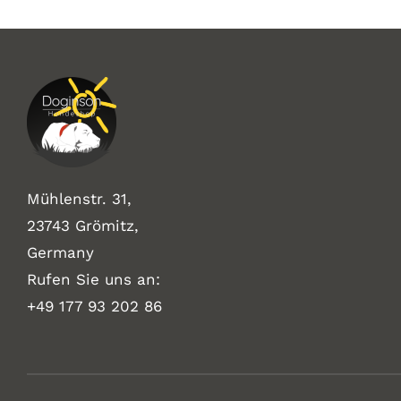
Mühlenstr. 31,
23743 Grömitz,
Germany
Rufen Sie uns an:
+49
177 93 202 86