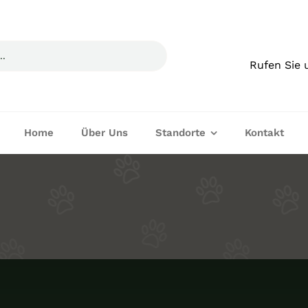
Rufen Sie 
Home
Über Uns
Standorte
Kontakt