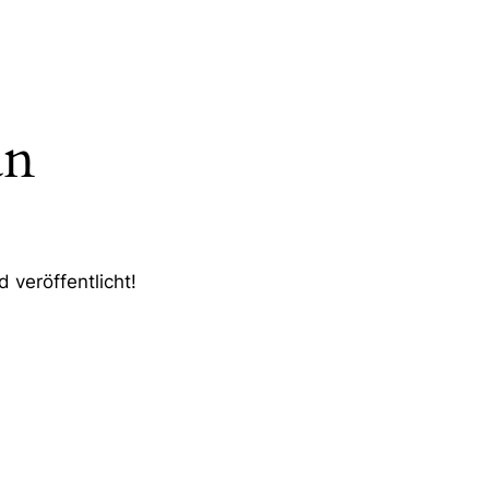
an
 veröffentlicht!