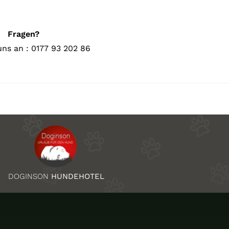
Fragen?
uns an : 0177 93 202 86
DOGINSON
HUNDEHOTEL