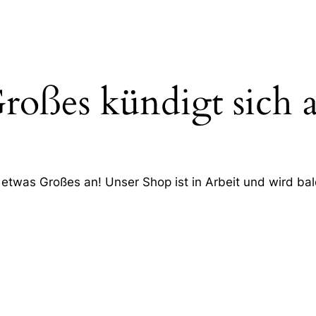
roßes kündigt sich 
 etwas Großes an! Unser Shop ist in Arbeit und wird bald