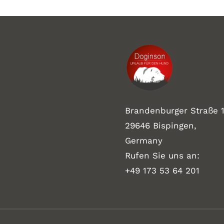
Brandenburger Straße 1
29646 Bispingen,
Germany
Rufen Sie uns an:
+49 173 53 64 201