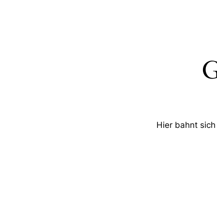
G
Hier bahnt sich