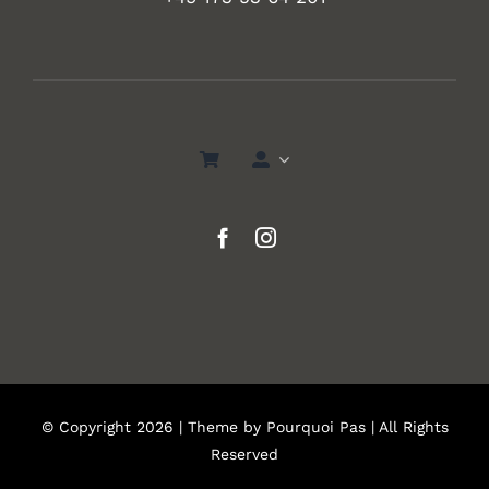
© Copyright 2026 | Theme by
Pourquoi Pas
| All Rights
Reserved