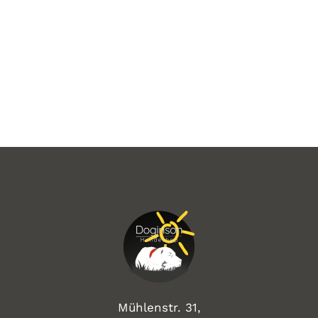
Mühlenstr. 31,