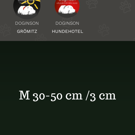
Über Uns
DOGINSON
DOGINSON
HUNDEHOTEL
GRÖMITZ
Standorte
Kontakt
M 30-50 cm /3 cm