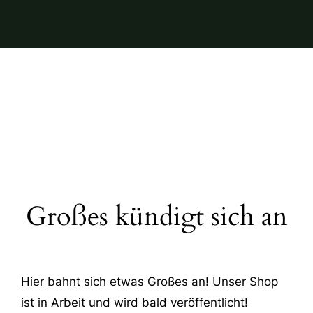
Großes kündigt sich an
Hier bahnt sich etwas Großes an! Unser Shop
ist in Arbeit und wird bald veröffentlicht!