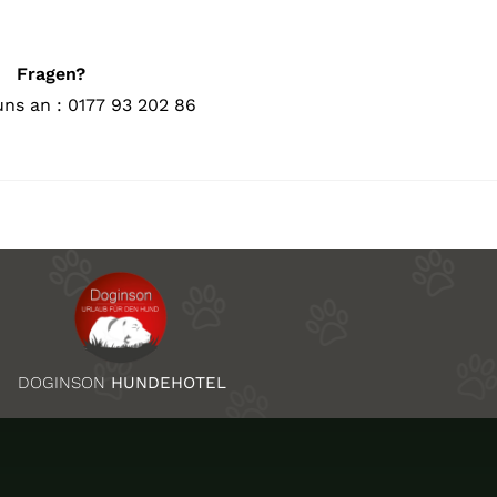
Fragen?
uns an : 0177 93 202 86
DOGINSON
HUNDEHOTEL