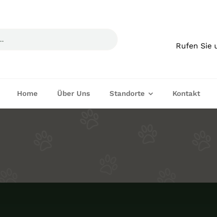
Rufen Sie 
Home
Über Uns
Standorte
Kontakt