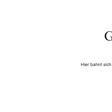
G
Hier bahnt sich