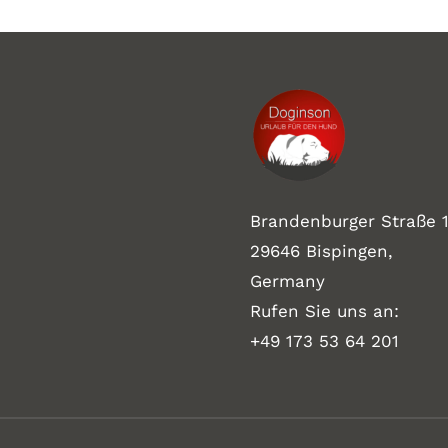
Brandenburger Straße 1
29646 Bispingen,
Germany
Rufen Sie uns an:
+49 173 53 64 201