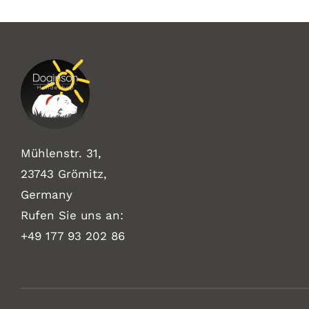
Mühlenstr. 31,
23743 Grömitz,
Germany
Rufen Sie uns an:
+49
177 93 202 86