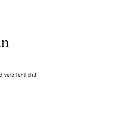
an
 veröffentlicht!