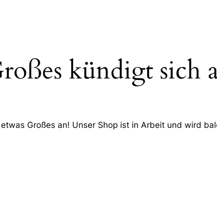
roßes kündigt sich 
 etwas Großes an! Unser Shop ist in Arbeit und wird bald