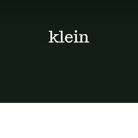
klein