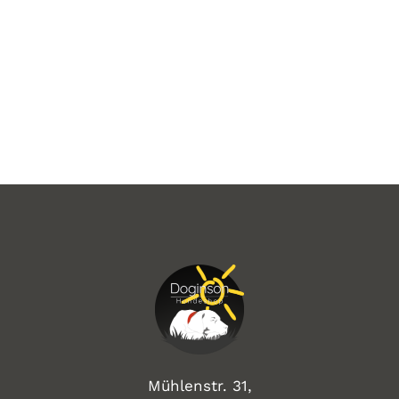
Mühlenstr. 31,