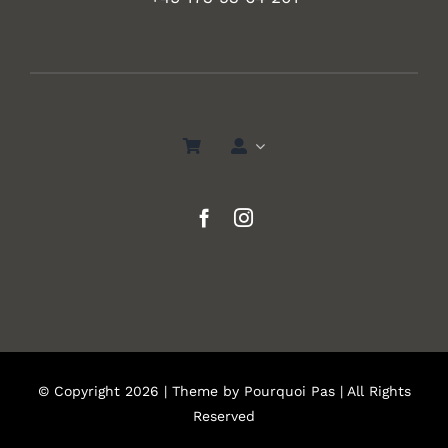
© Copyright 2026 | Theme by
Pourquoi Pas
| All Rights
Reserved