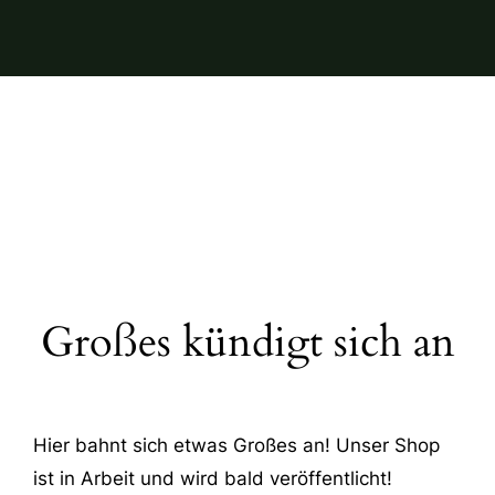
Großes kündigt sich an
Hier bahnt sich etwas Großes an! Unser Shop
ist in Arbeit und wird bald veröffentlicht!