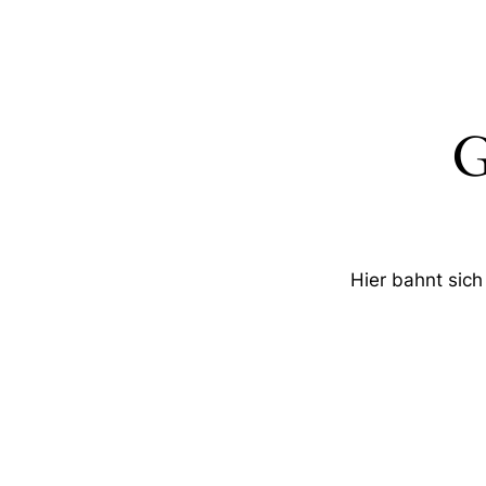
G
Hier bahnt sich