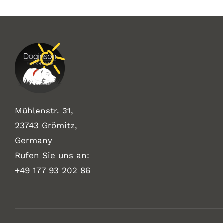
Mühlenstr. 31,
23743 Grömitz,
Germany
Rufen Sie uns an:
+49
177 93 202 86