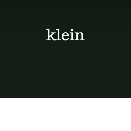
klein