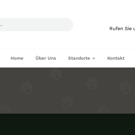
Rufen Sie 
Home
Über Uns
Standorte
Kontakt