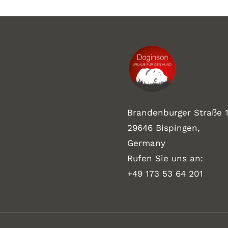
Brandenburger Straße 1
29646 Bispingen,
Germany
Rufen Sie uns an:
+49 173 53 64 201