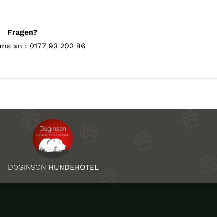
Fragen?
uns an : 0177 93 202 86
DOGINSON
HUNDEHOTEL