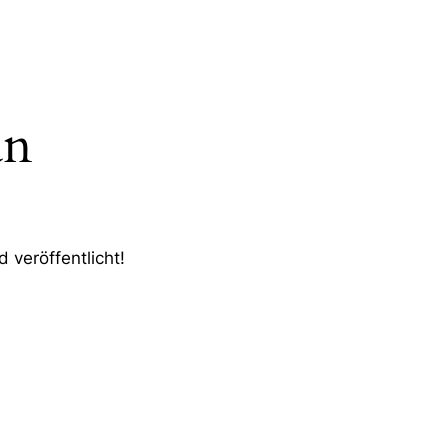
an
 veröffentlicht!