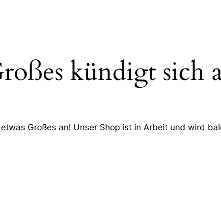
roßes kündigt sich 
 etwas Großes an! Unser Shop ist in Arbeit und wird bald