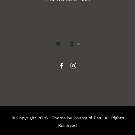
© Copyright 2026 | Theme by
Pourquoi Pas
| All Rights
Reserved