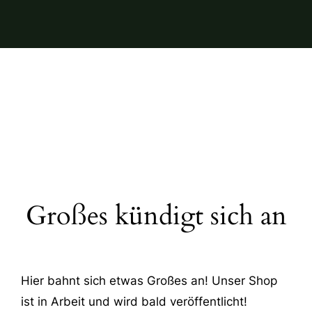
Großes kündigt sich an
Hier bahnt sich etwas Großes an! Unser Shop
ist in Arbeit und wird bald veröffentlicht!