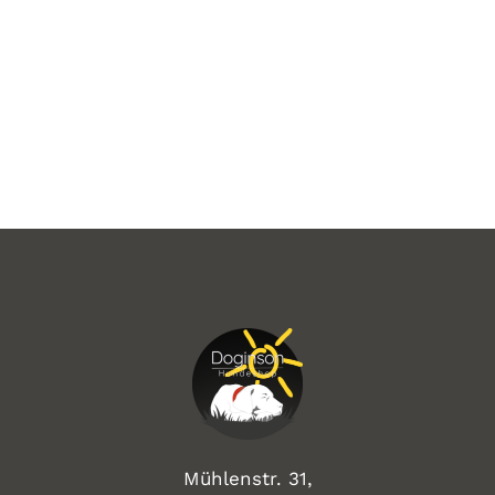
Mühlenstr. 31,