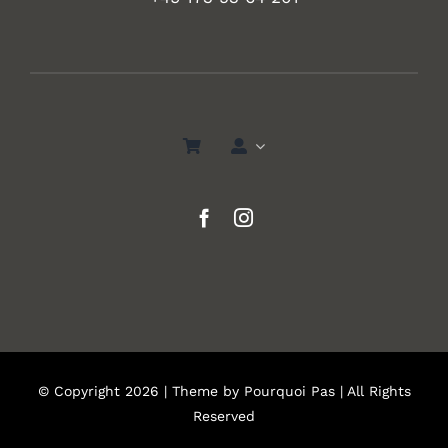
© Copyright 2026 | Theme by
Pourquoi Pas
| All Rights
Reserved