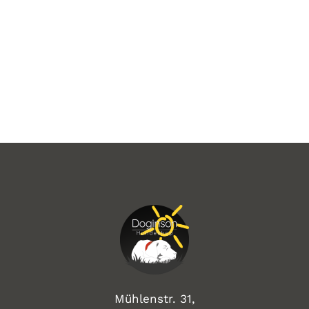
Mühlenstr. 31,