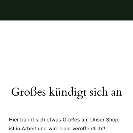
Großes kündigt sich an
Hier bahnt sich etwas Großes an! Unser Shop
ist in Arbeit und wird bald veröffentlicht!