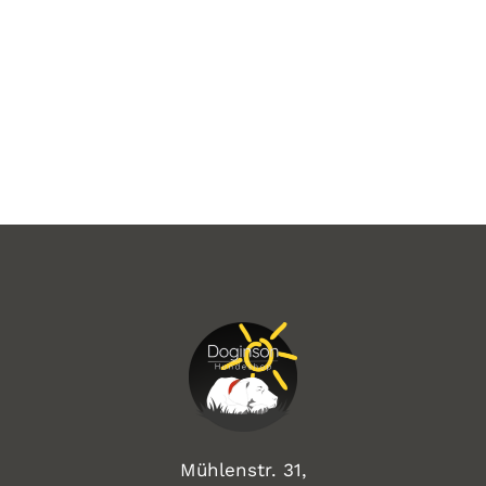
Mühlenstr. 31,