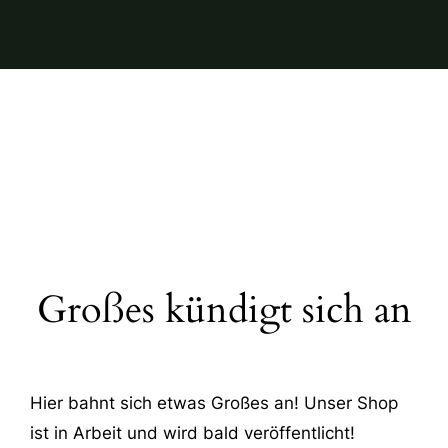
Großes kündigt sich an
Hier bahnt sich etwas Großes an! Unser Shop
ist in Arbeit und wird bald veröffentlicht!