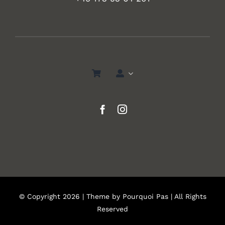
© Copyright 2026 | Theme by
Pourquoi Pas
| All Rights
Reserved