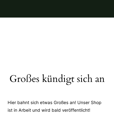
Großes kündigt sich an
Hier bahnt sich etwas Großes an! Unser Shop
ist in Arbeit und wird bald veröffentlicht!