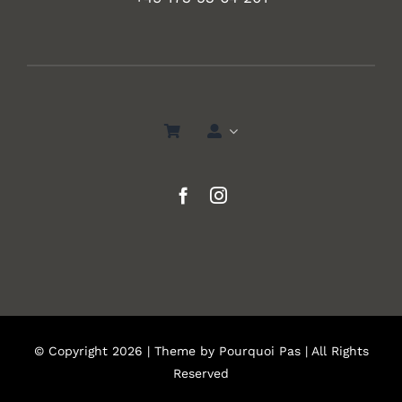
© Copyright 2026 | Theme by
Pourquoi Pas
| All Rights
Reserved