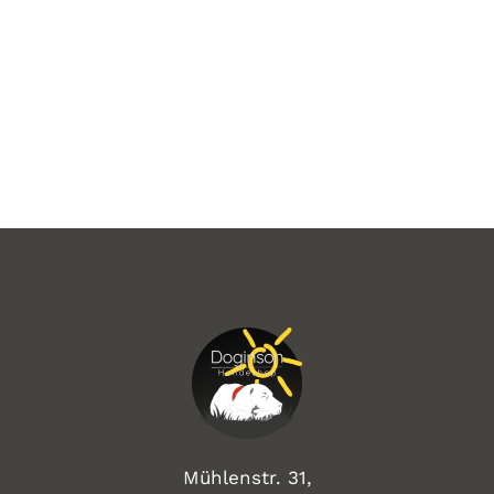
Mühlenstr. 31,