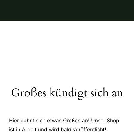
Großes kündigt sich an
Hier bahnt sich etwas Großes an! Unser Shop
ist in Arbeit und wird bald veröffentlicht!