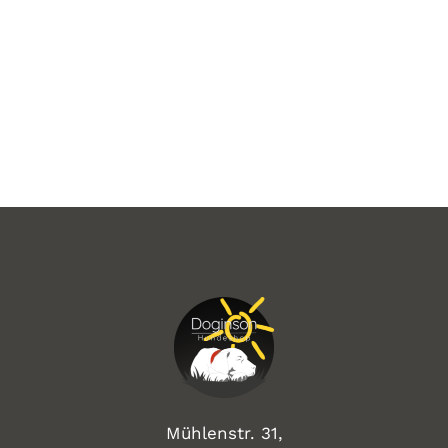
Mühlenstr. 31,