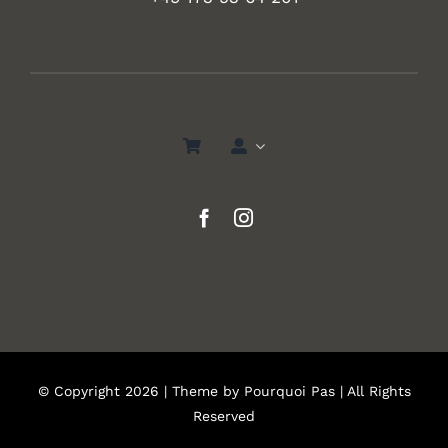
© Copyright 2026 | Theme by
Pourquoi Pas
| All Rights
Reserved