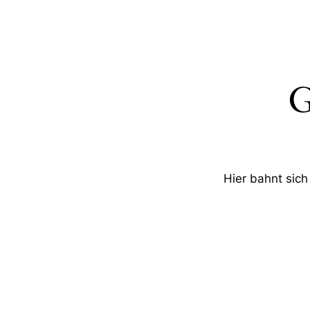
G
Hier bahnt sich