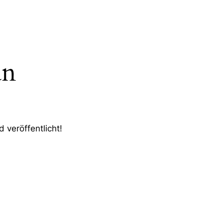
an
 veröffentlicht!