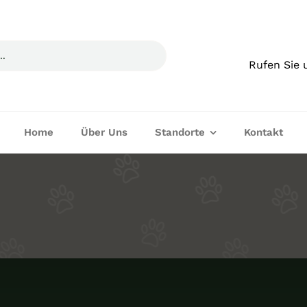
Rufen Sie 
Home
Über Uns
Standorte
Kontakt