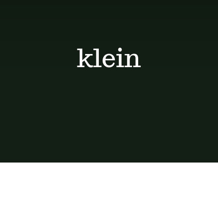
klein