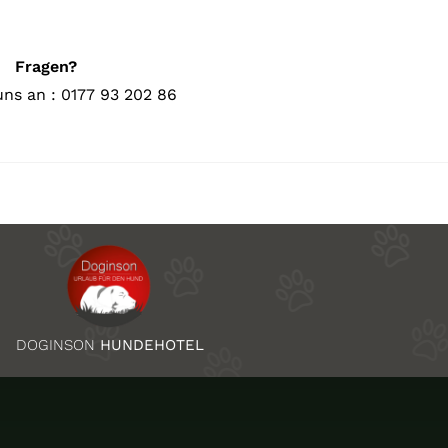
Fragen?
uns an : 0177 93 202 86
DOGINSON
HUNDEHOTEL