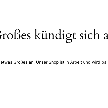
roßes kündigt sich 
 etwas Großes an! Unser Shop ist in Arbeit und wird bald