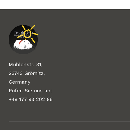
Mühlenstr. 31,
23743 Grömitz,
Germany
Rufen Sie uns an:
+49
177 93 202 86