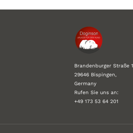
Brandenburger Straße 1
29646 Bispingen,
Germany
Rufen Sie uns an:
+49 173 53 64 201