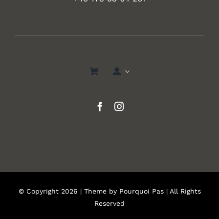
© Copyright 2026 | Theme by
Pourquoi Pas
| All Rights
Reserved