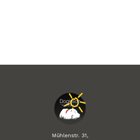
Mühlenstr. 31,