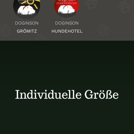
Über Uns
DOGINSON
DOGINSON
HUNDEHOTEL
GRÖMITZ
Standorte
Kontakt
Individuelle Größe