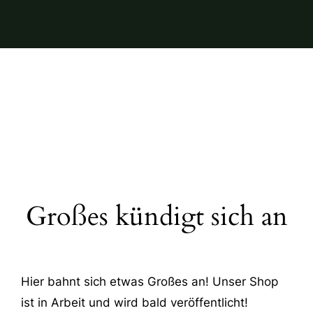
Großes kündigt sich an
Hier bahnt sich etwas Großes an! Unser Shop
ist in Arbeit und wird bald veröffentlicht!