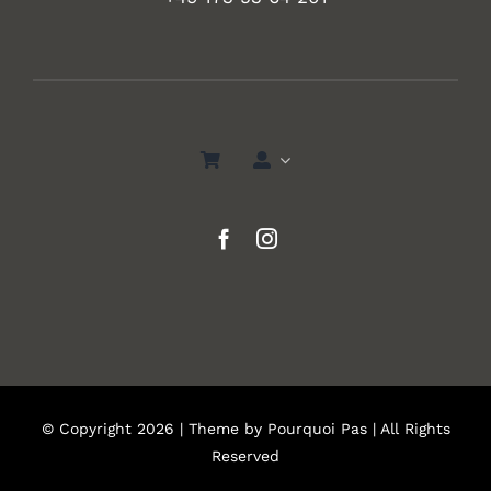
© Copyright 2026 | Theme by
Pourquoi Pas
| All Rights
Reserved