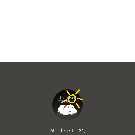
Mühlenstr. 31,