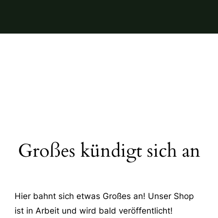
Großes kündigt sich an
Hier bahnt sich etwas Großes an! Unser Shop
ist in Arbeit und wird bald veröffentlicht!