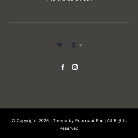
© Copyright 2026 | Theme by
Pourquoi Pas
| All Rights
Reserved