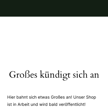
Großes kündigt sich an
Hier bahnt sich etwas Großes an! Unser Shop
ist in Arbeit und wird bald veröffentlicht!