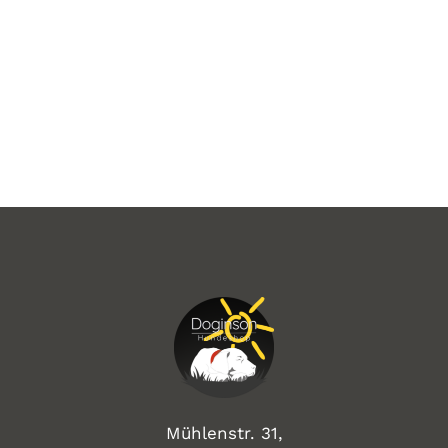
Mühlenstr. 31,